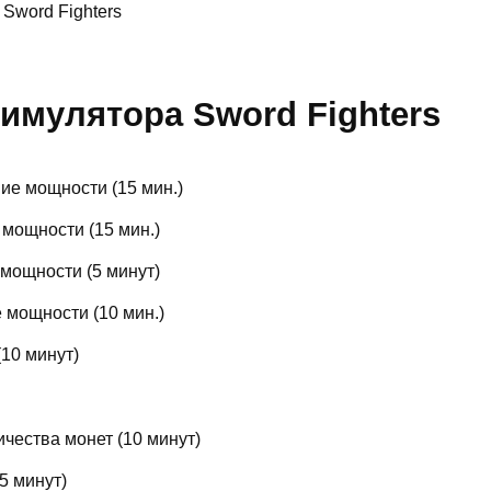
Sword Fighters
имулятора Sword Fighters
ие мощности (15 мин.)
мощности (15 мин.)
мощности (5 минут)
 мощности (10 мин.)
10 минут)
ичества монет (10 минут)
5 минут)