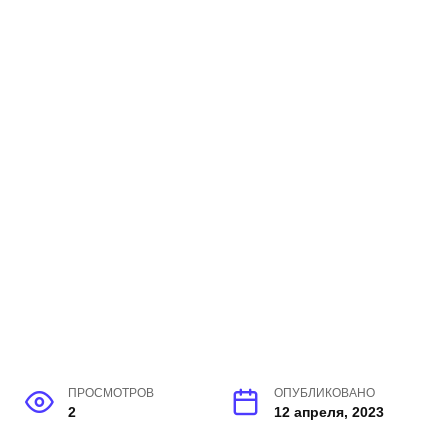
ПРОСМОТРОВ
ОПУБЛИКОВАНО
2
12 апреля, 2023