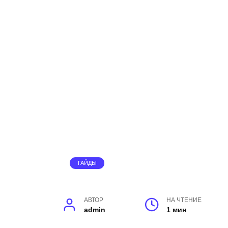
ГАЙДЫ
АВТОР
НА ЧТЕНИЕ
admin
1 мин