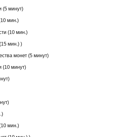
 (5 минут)
10 мин.)
ти (10 мин.)
15 мин.) )
ства монет (5 минут)
 (10 минут)
нут)
нут)
.)
10 мин.)