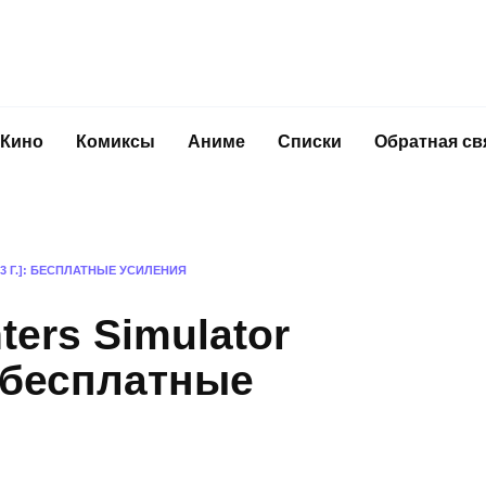
Кино
Комиксы
Аниме
Списки
Обратная св
3 Г.]: БЕСПЛАТНЫЕ УСИЛЕНИЯ
ters Simulator
: бесплатные