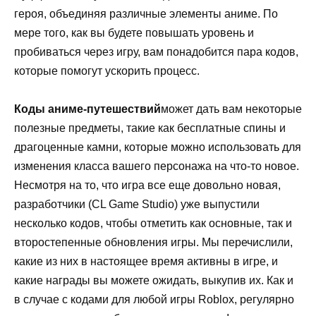
героя, объединяя различные элементы аниме. По
мере того, как вы будете повышать уровень и
пробиваться через игру, вам понадобится пара кодов,
которые помогут ускорить процесс.
Коды аниме-путешествий
может дать вам некоторые
полезные предметы, такие как бесплатные спины и
драгоценные камни, которые можно использовать для
изменения класса вашего персонажа на что-то новое.
Несмотря на то, что игра все еще довольно новая,
разработчики (CL Game Studio) уже выпустили
несколько кодов, чтобы отметить как основные, так и
второстепенные обновления игры. Мы перечислили,
какие из них в настоящее время активны в игре, и
какие награды вы можете ожидать, выкупив их. Как и
в случае с кодами для любой игры Roblox, регулярно