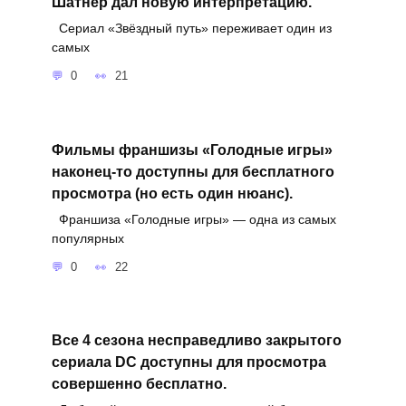
Шатнер дал новую интерпретацию.
Сериал «Звёздный путь» переживает один из
самых
0
21
Фильмы франшизы «Голодные игры»
наконец-то доступны для бесплатного
просмотра (но есть один нюанс).
Франшиза «Голодные игры» — одна из самых
популярных
0
22
Все 4 сезона несправедливо закрытого
сериала DC доступны для просмотра
совершенно бесплатно.