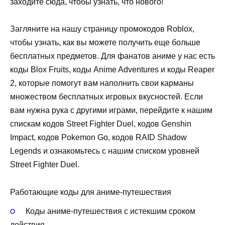
заходите сюда, чтобы узнать, что нового!
Загляните на нашу страницу промокодов Roblox,
чтобы узнать, как вы можете получить еще больше
бесплатных предметов. Для фанатов аниме у нас есть
коды Blox Fruits, коды Anime Adventures и коды Reaper
2, которые помогут вам наполнить свои карманы
множеством бесплатных игровых вкусностей. Если
вам нужна рука с другими играми, перейдите к нашим
спискам кодов Street Fighter Duel, кодов Genshin
Impact, кодов Pokemon Go, кодов RAID Shadow
Legends и ознакомьтесь с нашим списком уровней
Street Fighter Duel.
Работающие коды для аниме-путешествия
Коды аниме-путешествия с истекшим сроком
действия