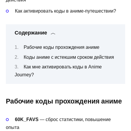
Как активировать коды в аниме-путешествии?
Содержание
Рабочие коды прохождения аниме
Коды аниме с истекшим сроком действия
Как мне активировать коды в Anime
Journey?
Рабочие коды прохождения аниме
60K_FAVS
— сброс статистики, повышение
опыта