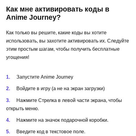
Как мне активировать коды в
Anime Journey?
Как только вы решите, какие коды вы хотите
использовать, вы захотите активировать их. Следуйте
этим простым шагам, чтобы получить бесплатные
угощения!
Запустите Anime Journey
Войдите в игру (а не на экран загрузки)
Нажмите Стрелка в левой части экрана, чтобы
открыть меню.
Нажмите на значок подарочной коробки.
Введите код в текстовое поле.