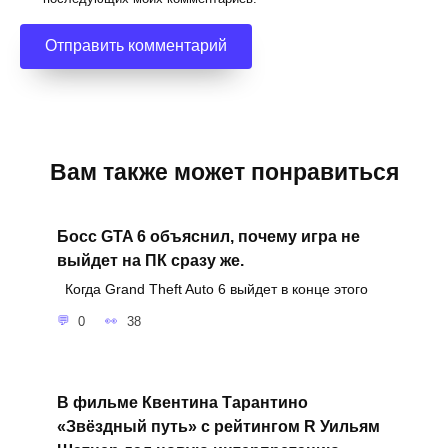
Вам также может понравиться
Босс GTA 6 объяснил, почему игра не
выйдет на ПК сразу же.
Когда Grand Theft Auto 6 выйдет в конце этого
0
38
В фильме Квентина Тарантино
«Звёздный путь» с рейтингом R Уильям