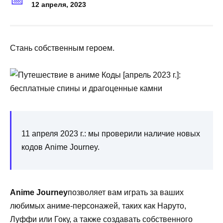
12 апреля, 2023
Стань собственным героем.
11 апреля 2023 г.: мы проверили наличие новых
кодов Anime Journey.
Anime Journey
позволяет вам играть за ваших
любимых аниме-персонажей, таких как Наруто,
Луффи или Гоку, а также создавать собственного