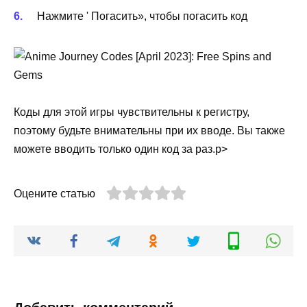
Нажмите ' Погасить», чтобы погасить код
Коды для этой игры чувствительны к регистру,
поэтому будьте внимательны при их вводе. Вы также
можете вводить только один код за раз.р>
Оцените статью