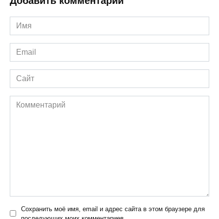
Добавить комментарий
Имя
*
Email
*
Сайт
Комментарий
Сохранить моё имя, email и адрес сайта в этом браузере для
последующих моих комментариев.