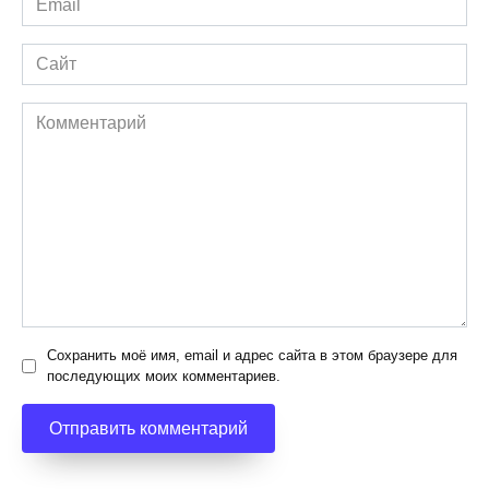
*
Сайт
Комментарий
Сохранить моё имя, email и адрес сайта в этом браузере для
последующих моих комментариев.