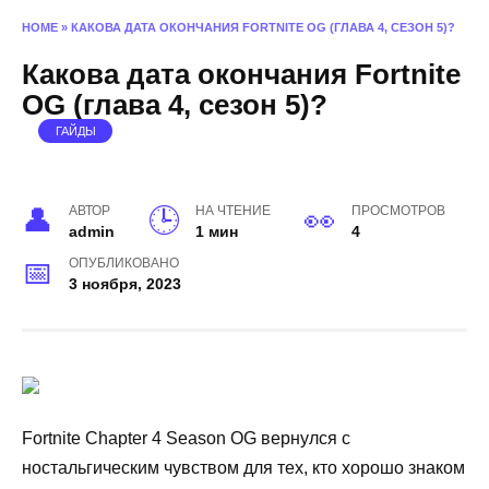
HOME
»
КАКОВА ДАТА ОКОНЧАНИЯ FORTNITE OG (ГЛАВА 4, СЕЗОН 5)?
Какова дата окончания Fortnite
OG (глава 4, сезон 5)?
ГАЙДЫ
АВТОР
НА ЧТЕНИЕ
ПРОСМОТРОВ
admin
1 мин
4
ОПУБЛИКОВАНО
3 ноября, 2023
Fortnite Chapter 4 Season OG вернулся с
ностальгическим чувством для тех, кто хорошо знаком