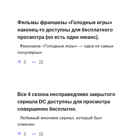
Фильмы франшизы «Голодные игры»
наконец-то доступны для бесплатного
просмотра (но есть один нюанс).
Франшиза «Голодные игры» — одна из самых
популярных
0
22
Все 4 сезона несправедливо закрытого
сериала DC доступны для просмотра
совершенно бесплатно.
Любимый многими сериал, который был
отменен
0
15