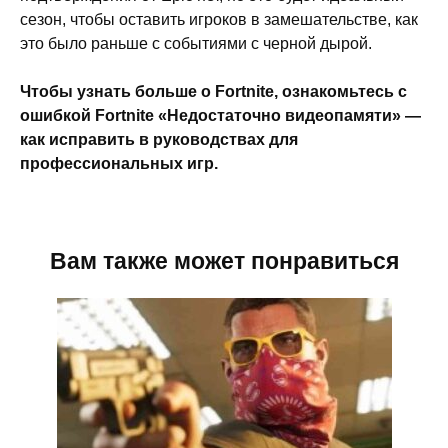
сезон, чтобы оставить игроков в замешательстве, как
это было раньше с событиями с черной дырой.
Чтобы узнать больше о Fortnite, ознакомьтесь с
ошибкой Fortnite «Недостаточно видеопамяти» —
как исправить в руководствах для
профессиональных игр.
Вам также может понравиться