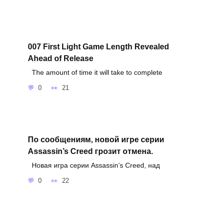
007 First Light Game Length Revealed
Ahead of Release
The amount of time it will take to complete
0
21
По сообщениям, новой игре серии
Assassin’s Creed грозит отмена.
Новая игра серии Assassin’s Creed, над
0
22