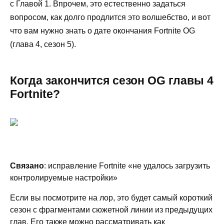
с Главой 1. Впрочем, это естественно задаться
вопросом, как долго продлится это волшебство, и вот
что вам нужно знать о дате окончания Fortnite OG
(глава 4, сезон 5).
Когда закончится сезон OG главы 4
Fortnite?
Связано
: исправление Fortnite «не удалось загрузить
контролируемые настройки»
Если вы посмотрите на лор, это будет самый короткий
сезон с фрагментами сюжетной линии из предыдущих
глав. Его также можно рассматривать как