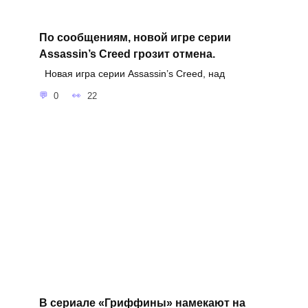
По сообщениям, новой игре серии
Assassin’s Creed грозит отмена.
Новая игра серии Assassin’s Creed, над
0
22
В сериале «Гриффины» намекают на