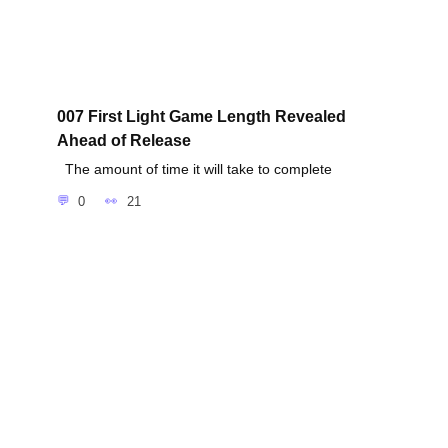
007 First Light Game Length Revealed
Ahead of Release
The amount of time it will take to complete
0
21