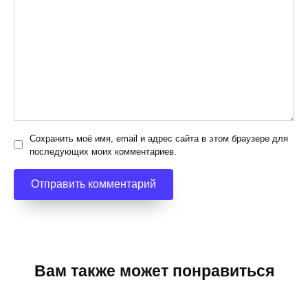
Сохранить моё имя, email и адрес сайта в этом браузере для
последующих моих комментариев.
Вам также может понравиться