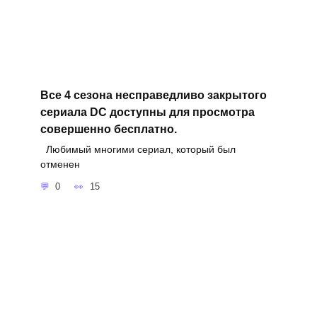
Все 4 сезона несправедливо закрытого
сериала DC доступны для просмотра
совершенно бесплатно.
Любимый многими сериал, который был
отменен
0
15