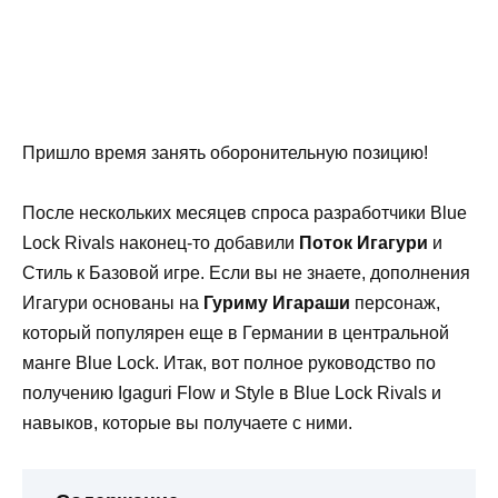
Пришло время занять оборонительную позицию!
После нескольких месяцев спроса разработчики Blue
Lock Rivals наконец-то добавили
Поток Игагури
и
Стиль к Базовой игре. Если вы не знаете, дополнения
Игагури основаны на
Гуриму Игараши
персонаж,
который популярен еще в Германии в центральной
манге Blue Lock. Итак, вот полное руководство по
получению Igaguri Flow и Style в Blue Lock Rivals и
навыков, которые вы получаете с ними.