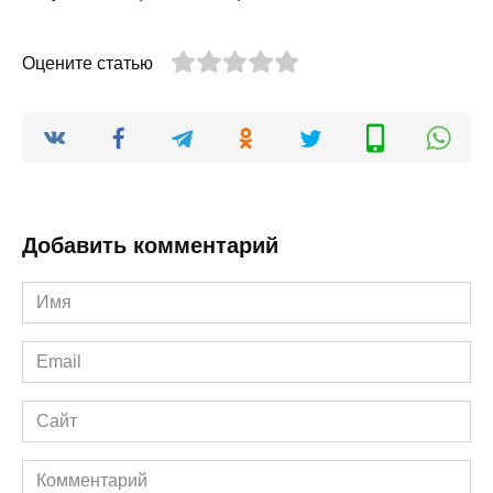
Оцените статью
Добавить комментарий
Имя
*
Email
*
Сайт
Комментарий