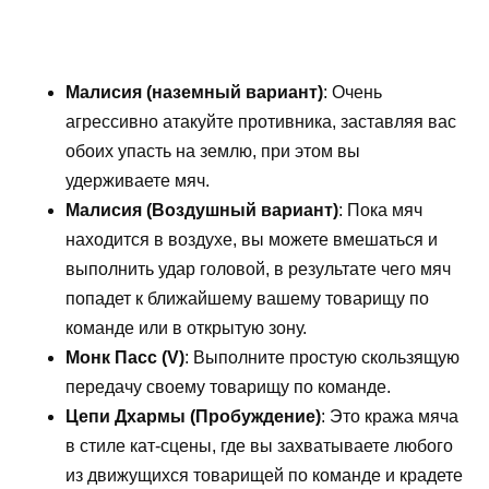
Малисия (наземный вариант)
: Очень
агрессивно атакуйте противника, заставляя вас
обоих упасть на землю, при этом вы
удерживаете мяч.
Малисия (Воздушный вариант)
: Пока мяч
находится в воздухе, вы можете вмешаться и
выполнить удар головой, в результате чего мяч
попадет к ближайшему вашему товарищу по
команде или в открытую зону.
Монк Пасс (V)
: Выполните простую скользящую
передачу своему товарищу по команде.
Цепи Дхармы (Пробуждение)
: Это кража мяча
в стиле кат-сцены, где вы захватываете любого
из движущихся товарищей по команде и крадете