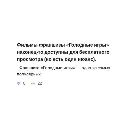
Фильмы франшизы «Голодные игры»
наконец-то доступны для бесплатного
просмотра (но есть один нюанс).
Франшиза «Голодные игры» — одна из самых
популярных
0
22