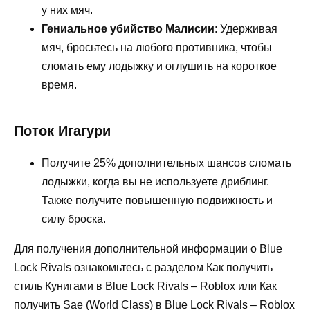
у них мяч.
Гениальное убийство Малисии
: Удерживая
мяч, бросьтесь на любого противника, чтобы
сломать ему лодыжку и оглушить на короткое
время.
Поток Игагури
Получите 25% дополнительных шансов сломать
лодыжки, когда вы не используете дриблинг.
Также получите повышенную подвижность и
силу броска.
Для получения дополнительной информации о Blue
Lock Rivals ознакомьтесь с разделом Как получить
стиль Кунигами в Blue Lock Rivals – Roblox или Как
получить Sae (World Class) в Blue Lock Rivals – Roblox