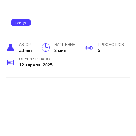
ГАЙДЫ
АВТОР
НА ЧТЕНИЕ
ПРОСМОТРОВ
admin
2 мин
5
ОПУБЛИКОВАНО
12 апреля, 2025