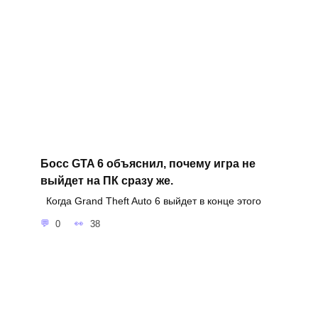
Босс GTA 6 объяснил, почему игра не
выйдет на ПК сразу же.
Когда Grand Theft Auto 6 выйдет в конце этого
0
38