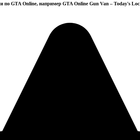
и по GTA Online, например
GTA Online Gun Van – Today's Lo