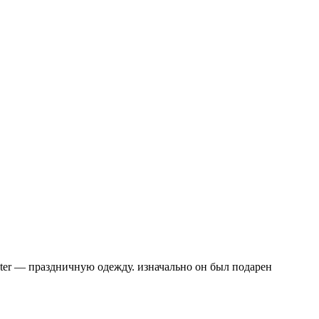
ater — праздничную одежду. изначально он был подарен