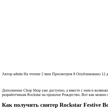
Автор
admin
На чтение
2 мин
Просмотров
8
Опубликовано
12 
Дополнение Chop Shop уже доступно, а вместе с ним и возмож
разработчикам Rockstar на прошлое Рождество. Вот как можно п
Как получить свитер Rockstar Festive 