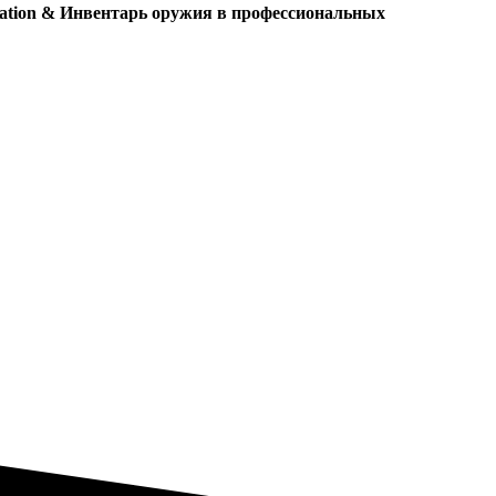
cation & Инвентарь оружия
в профессиональных