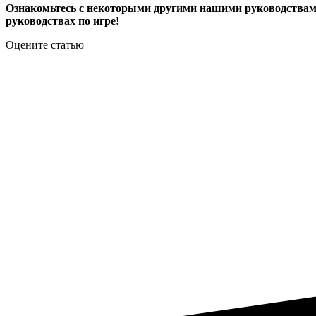
Ознакомьтесь с некоторыми другими нашими руководствам
руководствах по игре!
Оцените статью