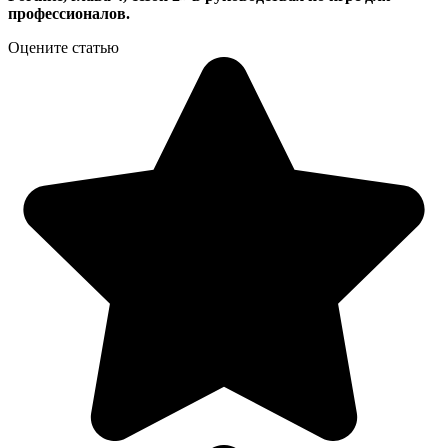
профессионалов.
Оцените статью