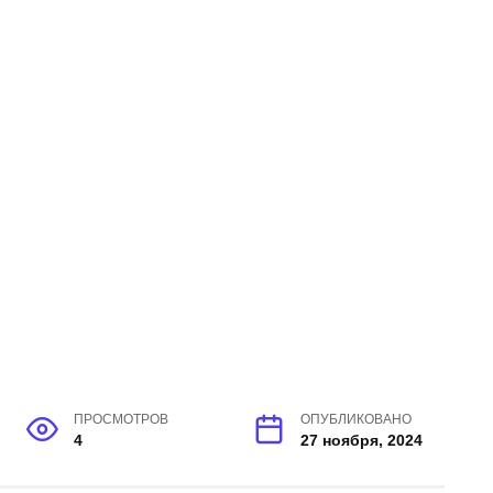
ПРОСМОТРОВ
ОПУБЛИКОВАНО
4
27 ноября, 2024