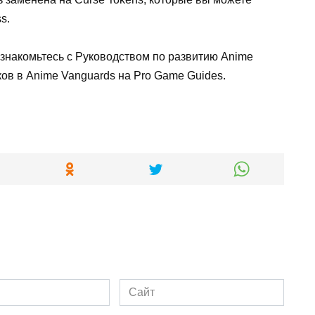
s.
ознакомьтесь с Руководством по развитию Anime
ов в Anime Vanguards на Pro Game Guides.
Сайт