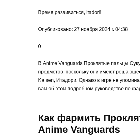
Время развиваться, Itadori!
Опубликовано: 27 ноября 2024 г. 04:38
0
В Anime Vanguards Проклятые пальцы Сук
предметов, поскольку они имеют решающее 
Kaisen, Итадори. Однако в игре не упоминае
вам об этом подробном руководстве по фа
Как фармить Прокля
Anime Vanguards