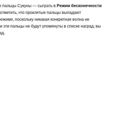
е пальцы Сукуны — сыграть в
Режим бесконечности
отметить, что проклятые пальцы выпадают
ежиме, поскольку никакая конкретная волна не
и эти пальцы не будут упомянуты в списке наград, вы
ад.