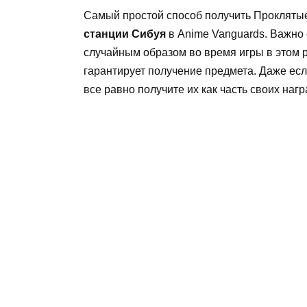
Самый простой способ получить Прокляты
станции Сибуя
в Anime Vanguards. Важно 
случайным образом во время игры в этом р
гарантирует получение предмета. Даже есл
все равно получите их как часть своих нагр