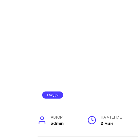
ГАЙДЫ
АВТОР
НА ЧТЕНИЕ
admin
2 мин