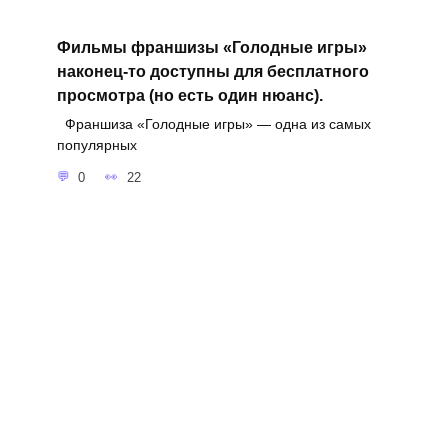
Фильмы франшизы «Голодные игры»
наконец-то доступны для бесплатного
просмотра (но есть один нюанс).
Франшиза «Голодные игры» — одна из самых
популярных
0
22