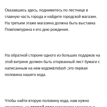
Оказавшись здесь, поднимитесь по лестнице в
главную часть города и найдите городской магазин.
На третьем этаже магазина должна быть выставка
Помпомпурина к его дню рождения.
На обратной стороне одного из больших подарков на
этой витрине должен быть оторванный лист бумаги с
написанным на нем кодом&mdash ;это первая
половина нашего кода.
Чтобы найти вторую половину кода, нам нужно