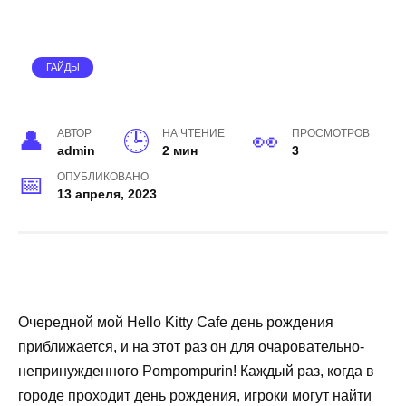
ГАЙДЫ
АВТОР
НА ЧТЕНИЕ
ПРОСМОТРОВ
admin
2 мин
3
ОПУБЛИКОВАНО
13 апреля, 2023
Очередной мой Hello Kitty Cafe день рождения
приближается, и на этот раз он для очаровательно-
непринужденного Pompompurin! Каждый раз, когда в
городе проходит день рождения, игроки могут найти