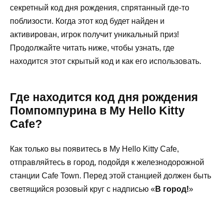
секретный код дня рождения, спрятанный где-то
поблизости. Когда этот код будет найден и
активирован, игрок получит уникальный приз!
Продолжайте читать ниже, чтобы узнать, где
находится этот скрытый код и как его использовать.
Где находится код дня рождения
Помпомпурина в My Hello Kitty
Cafe?
Как только вы появитесь в My Hello Kitty Cafe,
отправляйтесь в город, подойдя к железнодорожной
станции Cafe Town. Перед этой станцией должен быть
светящийся розовый круг с надписью «
В город!
»