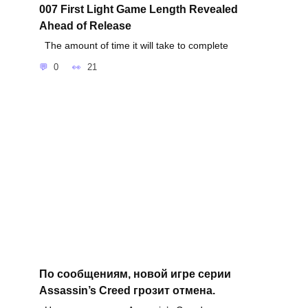
007 First Light Game Length Revealed
Ahead of Release
The amount of time it will take to complete
0
21
По сообщениям, новой игре серии
Assassin’s Creed грозит отмена.