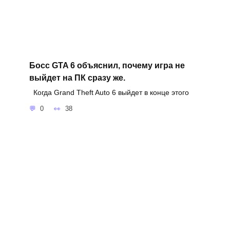
Босс GTA 6 объяснил, почему игра не
выйдет на ПК сразу же.
Когда Grand Theft Auto 6 выйдет в конце этого
0
38