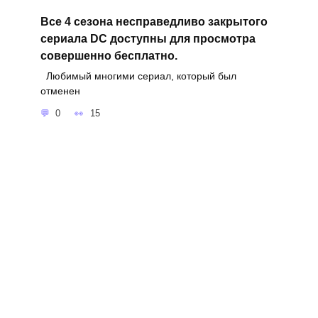
Все 4 сезона несправедливо закрытого
сериала DC доступны для просмотра
совершенно бесплатно.
Любимый многими сериал, который был
отменен
0
15