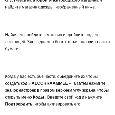
спуститесь на
второй этаж
городского магазина и
найдите магазин одежды, изображенный ниже.
Найдя его, войдите в магазин и пройдите под его
лестницей. Здесь должна быть вторая половина листа
бумаги.
Когда у вас есть обе части, объедините их чтобы
создать код »
ALCCRRAAMMEE
«, а затем нажмите
значок настроек в правом верхнем углу экрана, чтобы
открыть меню
Коды
. Введите свой код и нажмите
Подтвердить
, чтобы активировать его.