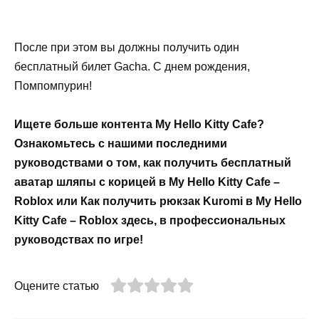
После при этом вы должны получить один
бесплатный билет Gacha. С днем ​​рождения,
Помпомпурин!
Ищете больше контента My Hello Kitty Cafe?
Ознакомьтесь с нашими последними
руководствами о том, как получить бесплатный
аватар шляпы с корицей в My Hello Kitty Cafe –
Roblox или Как получить рюкзак Kuromi в My Hello
Kitty Cafe – Roblox здесь, в профессиональных
руководствах по игре!
Оцените статью