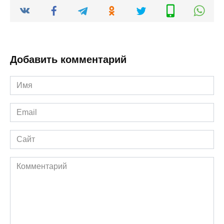
Добавить комментарий
Имя
*
Email
*
Сайт
Комментарий