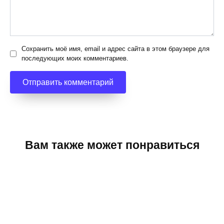
Сохранить моё имя, email и адрес сайта в этом браузере для
последующих моих комментариев.
Вам также может понравиться