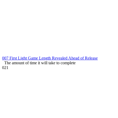
007 First Light Game Length Revealed Ahead of Release
The amount of time it will take to complete
0
21