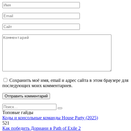
Имя
*
Email
*
Сайт
Комментарий
Сохранить моё имя, email и адрес сайта в этом браузере для
последующих моих комментариев.
Search
for:
Топовые гайды
Коды и консольные команды House Party (2025)
521
Как победить Дориани в Path of Exile 2