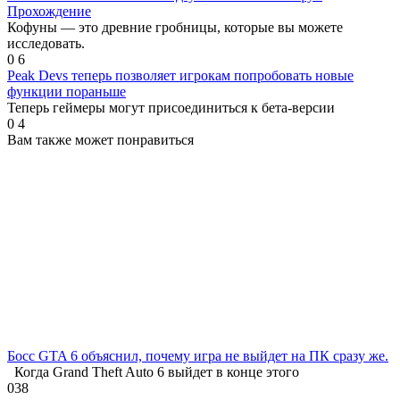
Прохождение
Кофуны — это древние гробницы, которые вы можете
исследовать.
0
6
Peak Devs теперь позволяет игрокам попробовать новые
функции пораньше
Теперь геймеры могут присоединиться к бета-версии
0
4
Вам также может понравиться
Босс GTA 6 объяснил, почему игра не выйдет на ПК сразу же.
Когда Grand Theft Auto 6 выйдет в конце этого
0
38