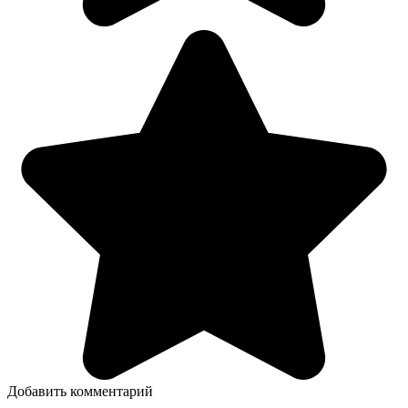
Добавить комментарий