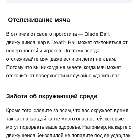
Отслеживание мяча
В отличие от своего прототипа — Blade Ball,
движущийся шар в Death Ball может отклоняться от
поверхностей и игроков. Поэтому всегда
отслеживайте мяч, даже если он летит не к вам.
Потому что вы никогда не знаете, когда мяч может
отскочить от поверхности и случайно ударить вас.
Забота об окружающей среде
Кроме того, следите за всем, что вас окружает. время,
так как на каждой карте много опасностей, которые
могут подорвать ваше здоровье. Например, на карте с
движущейся бензопилой не попадите под ее удар, так