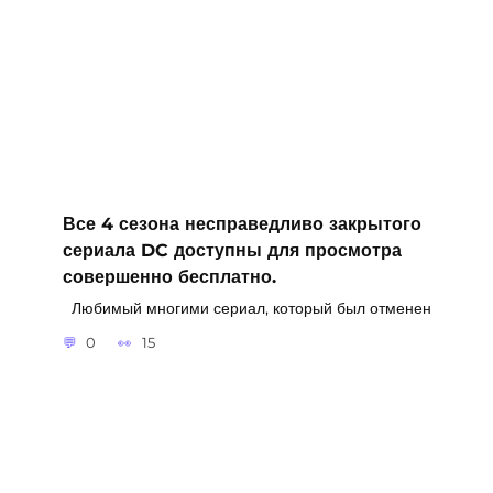
Все 4 сезона несправедливо закрытого
сериала DC доступны для просмотра
совершенно бесплатно.
Любимый многими сериал, который был отменен
0
15