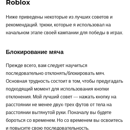
Roblox
Ниже приведены некоторые из лучших советов и
рекомендаций. трюки, которые я использовал на
начальном этапе своей кампании для победы в играх.
Блокирование мяча
Прежде всего, вам следует научиться
последовательно отклонять/блокировать мяч.
Основная трудность состоит в том, чтобы предугадать
подходящий момент для использования кнопки
отклонения. Мой лучший совет — нажать кнопку на
расстоянии не менее двух-трех футов от тела на
расстоянии вытянутой руки. Поначалу вы будете
бороться со временем. Но со временем вы освоитесь
и повысите свою последовательность.