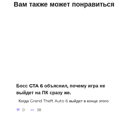
Вам также может понравиться
Босс GTA 6 объяснил, почему игра не
выйдет на ПК сразу же.
Когда Grand Theft Auto 6 выйдет в конце этого
0
38