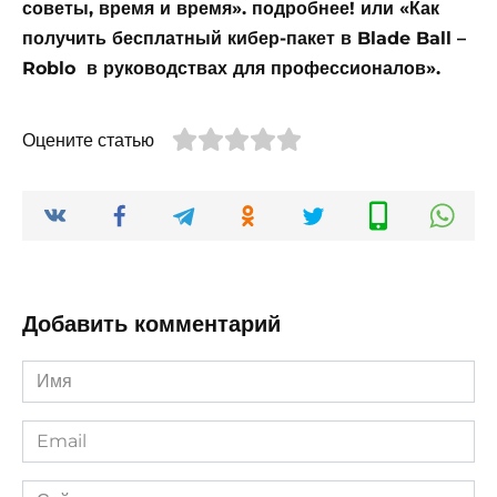
советы, время и время». подробнее! или «Как
получить бесплатный кибер-пакет в Blade Ball –
Roblo в руководствах для профессионалов».
Оцените статью
Добавить комментарий
Имя
*
Email
*
Сайт