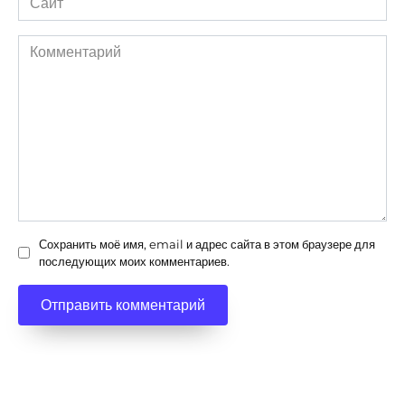
Комментарий
Сохранить моё имя, email и адрес сайта в этом браузере для
последующих моих комментариев.