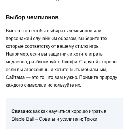
Выбор чемпионов
Вместо того чтобы выбирать чемпионов или
персонажей случайным образом, выберите тех,
которые соответствуют вашему стилю игры.
Например, если вы защитник и хотите играть
медленно, разблокируйте Луффи. С другой стороны,
если вы агрессивны и хотите быть мобильным,
Сайтама — это то, что вам нужно. Поймите природу
каждого символа и используйте их.
Связано
: как как научиться хорошо играть в
Blade Ball – Советы и усилители; Трюки