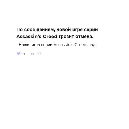
По сообщениям, новой игре серии
Assassin’s Creed грозит отмена.
Новая игра серии Assassin’s Creed, над
0
22