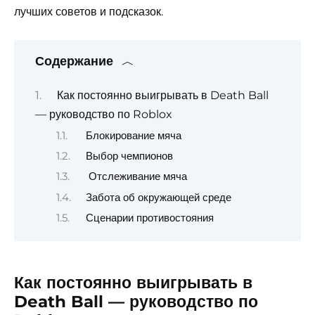
лучших советов и подсказок.
Содержание
Как постоянно выигрывать в Death Ball
— руководство по Roblox
Блокирование мяча
Выбор чемпионов
Отслеживание мяча
Забота об окружающей среде
Сценарии противостояния
Как постоянно выигрывать в
Death Ball — руководство по