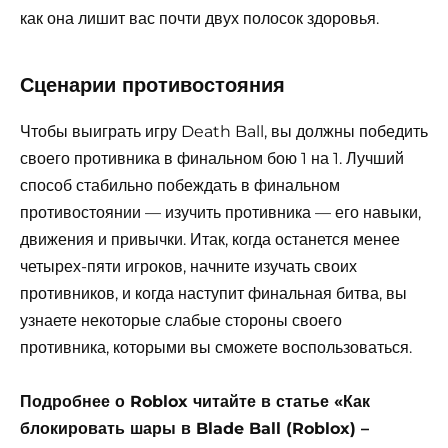
как она лишит вас почти двух полосок здоровья.
Сценарии противостояния
Чтобы выиграть игру Death Ball, вы должны победить
своего противника в финальном бою 1 на 1. Лучший
способ стабильно побеждать в финальном
противостоянии — изучить противника — его навыки,
движения и привычки. Итак, когда останется менее
четырех-пяти игроков, начните изучать своих
противников, и когда наступит финальная битва, вы
узнаете некоторые слабые стороны своего
противника, которыми вы сможете воспользоваться.
Подробнее о Roblox читайте в статье «Как
блокировать шары в Blade Ball (Roblox) –