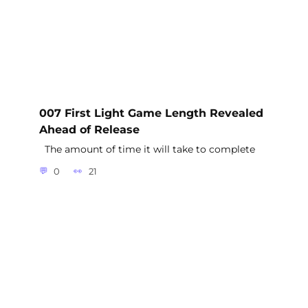
007 First Light Game Length Revealed
Ahead of Release
The amount of time it will take to complete
0
21