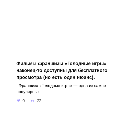
Фильмы франшизы «Голодные игры»
наконец-то доступны для бесплатного
просмотра (но есть один нюанс).
Франшиза «Голодные игры» — одна из самых
популярных
0
22