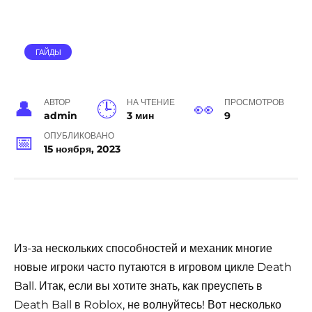
ГАЙДЫ
АВТОР
НА ЧТЕНИЕ
ПРОСМОТРОВ
admin
3 мин
9
ОПУБЛИКОВАНО
15 ноября, 2023
Из-за нескольких способностей и механик многие
новые игроки часто путаются в игровом цикле Death
Ball. Итак, если вы хотите знать, как преуспеть в
Death Ball в Roblox, не волнуйтесь! Вот несколько