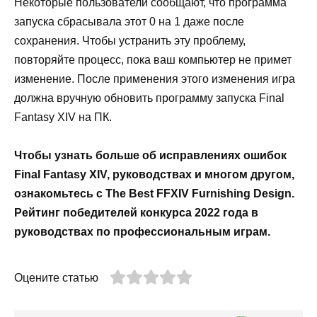
Некоторые пользователи сообщают, что программа
запуска сбрасывала этот 0 на 1 даже после
сохранения. Чтобы устранить эту проблему,
повторяйте процесс, пока ваш компьютер не примет
изменение. После применения этого изменения игра
должна вручную обновить программу запуска Final
Fantasy XIV на ПК.
Чтобы узнать больше об исправлениях ошибок
Final Fantasy XIV, руководствах и многом другом,
ознакомьтесь с The Best FFXIV Furnishing Design.
Рейтинг победителей конкурса 2022 года в
руководствах по профессиональным играм.
Оцените статью