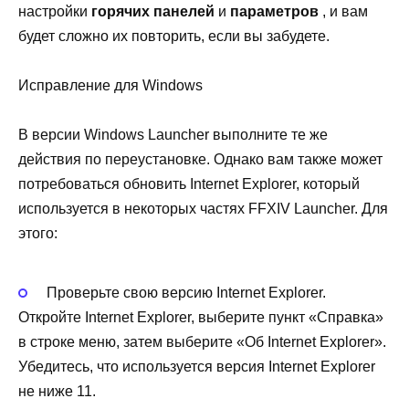
настройки
горячих панелей
и
параметров
, и вам
будет сложно их повторить, если вы забудете.
Исправление для Windows
В версии Windows Launcher выполните те же
действия по переустановке. Однако вам также может
потребоваться обновить Internet Explorer, который
используется в некоторых частях FFXIV Launcher. Для
этого:
Проверьте свою версию Internet Explorer.
Откройте Internet Explorer, выберите пункт «Справка»
в строке меню, затем выберите «Об Internet Explorer».
Убедитесь, что используется версия Internet Explorer
не ниже 11.