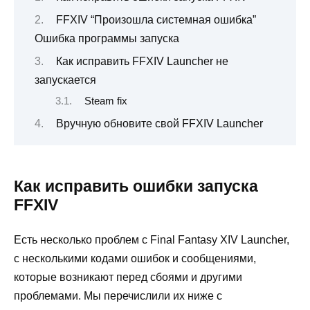
FFXIV “Произошла системная ошибка”
Ошибка программы запуска
Как исправить FFXIV Launcher не
запускается
Steam fix
Вручную обновите свой FFXIV Launcher
Как исправить ошибки запуска
FFXIV
Есть несколько проблем с Final Fantasy XIV Launcher,
с несколькими кодами ошибок и сообщениями,
которые возникают перед сбоями и другими
проблемами. Мы перечислили их ниже с