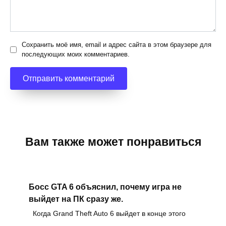
Сохранить моё имя, email и адрес сайта в этом браузере для
последующих моих комментариев.
Вам также может понравиться
Босс GTA 6 объяснил, почему игра не
выйдет на ПК сразу же.
Когда Grand Theft Auto 6 выйдет в конце этого