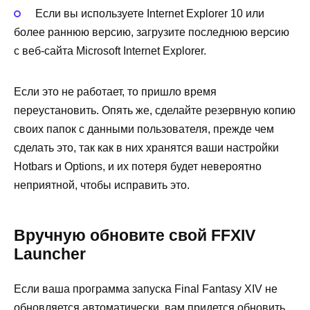
Если вы используете Internet Explorer 10 или
более раннюю версию, загрузите последнюю версию
с веб-сайта Microsoft Internet Explorer.
Если это не работает, то пришло время
переустановить. Опять же, сделайте резервную копию
своих папок с данными пользователя, прежде чем
сделать это, так как в них хранятся ваши настройки
Hotbars и Options, и их потеря будет невероятно
неприятной, чтобы исправить это.
Вручную обновите свой FFXIV
Launcher
Если ваша программа запуска Final Fantasy XIV не
обновляется автоматически, вам придется обновить