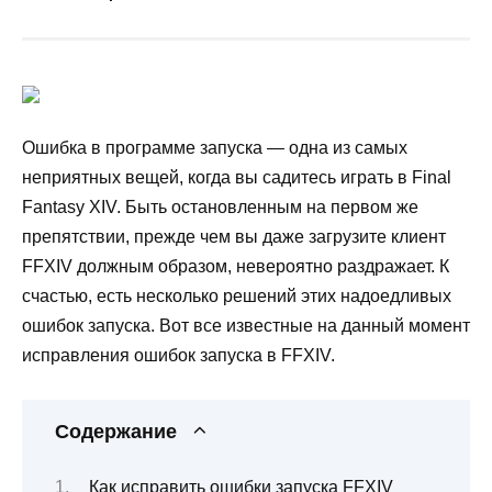
Ошибка в программе запуска — одна из самых
неприятных вещей, когда вы садитесь играть в Final
Fantasy XIV. Быть остановленным на первом же
препятствии, прежде чем вы даже загрузите клиент
FFXIV должным образом, невероятно раздражает. К
счастью, есть несколько решений этих надоедливых
ошибок запуска. Вот все известные на данный момент
исправления ошибок запуска в FFXIV.
Содержание
Как исправить ошибки запуска FFXIV