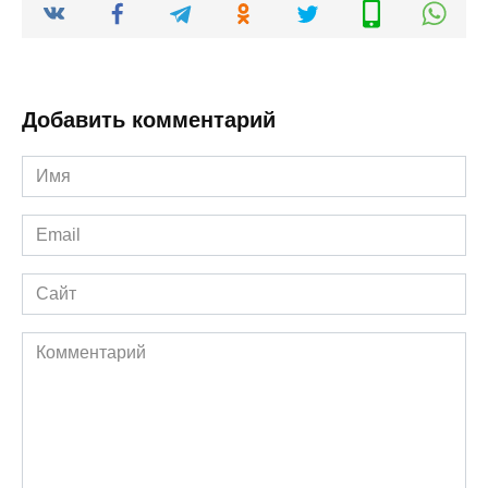
Добавить комментарий
Имя
*
Email
*
Сайт
Комментарий