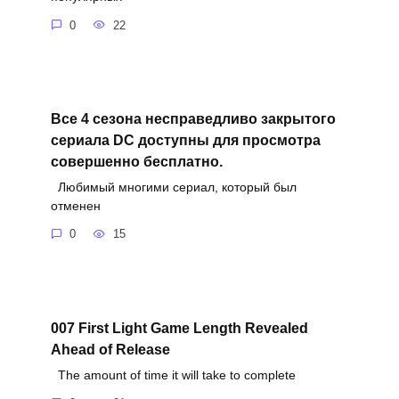
0
22
Все 4 сезона несправедливо закрытого
сериала DC доступны для просмотра
совершенно бесплатно.
Любимый многими сериал, который был
отменен
0
15
007 First Light Game Length Revealed
Ahead of Release
The amount of time it will take to complete