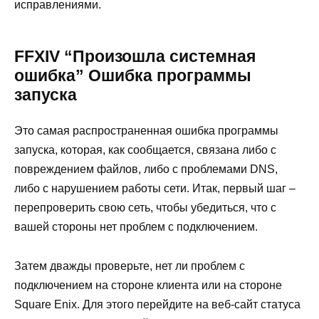
исправлениями.
FFXIV “Произошла системная
ошибка” Ошибка программы
запуска
Это самая распространенная ошибка программы
запуска, которая, как сообщается, связана либо с
повреждением файлов, либо с проблемами DNS,
либо с нарушением работы сети. Итак, первый шаг –
перепроверить свою сеть, чтобы убедиться, что с
вашей стороны нет проблем с подключением.
Затем дважды проверьте, нет ли проблем с
подключением на стороне клиента или на стороне
Square Enix. Для этого перейдите на веб-сайт статуса