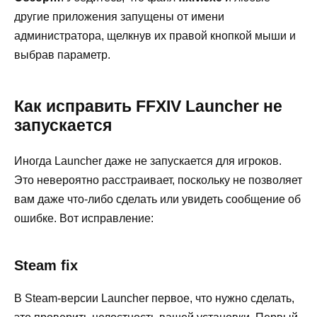
другие приложения запущены от имени
администратора, щелкнув их правой кнопкой мыши и
выбрав параметр.
Как исправить FFXIV Launcher не
запускается
Иногда Launcher даже не запускается для игроков.
Это невероятно расстраивает, поскольку не позволяет
вам даже что-либо сделать или увидеть сообщение об
ошибке. Вот исправление:
Steam fix
В Steam-версии Launcher первое, что нужно сделать,