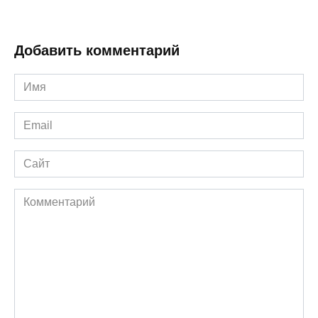
Добавить комментарий
Имя
*
Email
*
Сайт
Комментарий