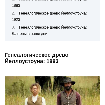
1883
Генеалогическое древо Йеллоустоуна:
1923
Генеалогическое древо Йеллоустоуна:
Даттоны в наши дни
Генеалогическое древо
Йеллоустоуна: 1883