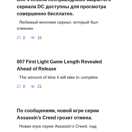
сериала DC доступны для просмотра
совершенно бесплатно.
Любимый многими сериал, который был
отменен
0
15
007 First Light Game Length Revealed
Ahead of Release
The amount of time it will take to complete
0
21
По сообщениям, новой игре серии
Assassin’s Creed грозит отмена.
Новая игра серии Assassin’s Creed, над