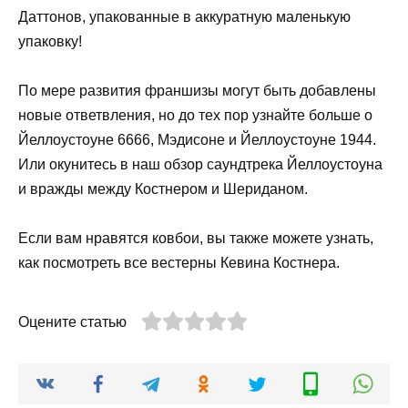
Даттонов, упакованные в аккуратную маленькую
упаковку!
По мере развития франшизы могут быть добавлены
новые ответвления, но до тех пор узнайте больше о
Йеллоустоуне 6666, Мэдисоне и Йеллоустоуне 1944.
Или окунитесь в наш обзор саундтрека Йеллоустоуна
и вражды между Костнером и Шериданом.
Если вам нравятся ковбои, вы также можете узнать,
как посмотреть все вестерны Кевина Костнера.
Оцените статью