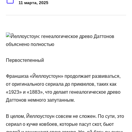
11 марта, 2025
Первостепенный
Франшиза «Йеллоустоун» продолжает развиваться,
от оригинального сериала до приквелов, таких как
«1923» и «1883», что делает генеалогическое древо
Даттонов немного запутанным.
В целом, Йеллоустоун совсем не сложен. По сути, это
сериал о кучке ковбоев, которые пасут скот, бьют