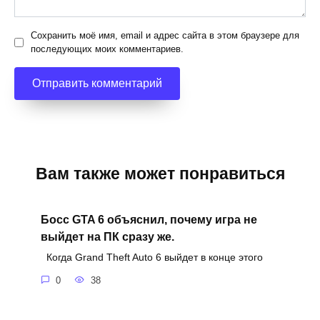
Сохранить моё имя, email и адрес сайта в этом браузере для
последующих моих комментариев.
Вам также может понравиться
Босс GTA 6 объяснил, почему игра не
выйдет на ПК сразу же.
Когда Grand Theft Auto 6 выйдет в конце этого
0
38