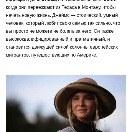
когда они переезжают из Техаса в Монтану, чтобы
начать новую жизнь. Джеймс — стоический, умный
человек, который любит свою семью так сильно, что
вы просто не можете не болеть за него. Он также
высококвалифицированный и прагматичный, и
становится движущей силой колонны европейских
мигрантов, путешествующих по Америке.