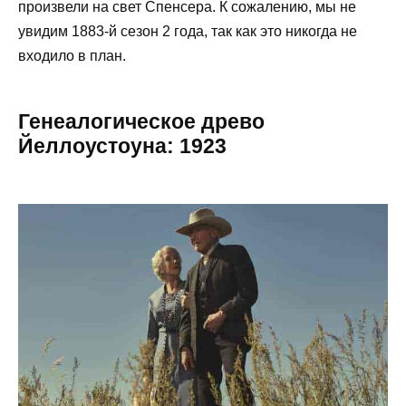
произвели на свет Спенсера. К сожалению, мы не
увидим 1883-й сезон 2 года, так как это никогда не
входило в план.
Генеалогическое древо
Йеллоустоуна: 1923