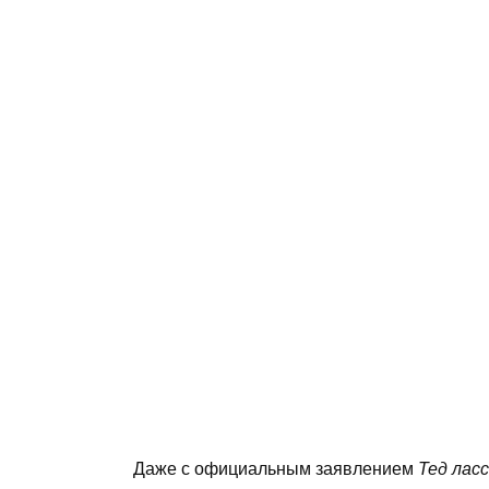
Даже с официальным заявлением
Тед лас