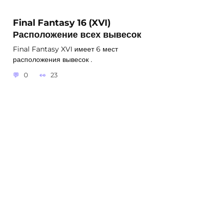
Final Fantasy 16 (XVI)
Расположение всех вывесок
Final Fantasy XVI имеет 6 мест
расположения вывесок .
0
23