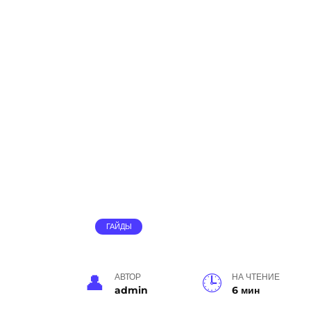
ГАЙДЫ
АВТОР
НА ЧТЕНИЕ
admin
6 мин