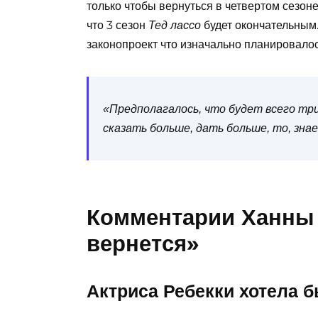
только чтобы вернуться в четвертом сезон
что 3 сезон
будет окончательным.
Тед лассо
законопроект
что изначально планировалось
«Предполагалось, что будет всего три
сказать больше, дать больше, то, знае
Комментарии Ханны 
вернется»
Актриса Ребекки хотела б