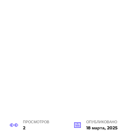
ПРОСМОТРОВ
ОПУБЛИКОВАНО
2
18 марта, 2025