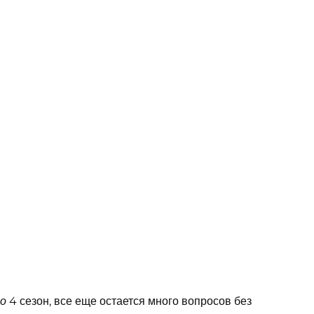
4 сезон, все еще остается много вопросов без
со