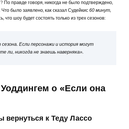
е? По правде говоря, никогда не было подтверждено,
 Что было заявлено, как сказал Судейкис
60 минут
,
, что шоу будет состоять только из трех сезонов:
 сезона.
Если персонажи и история могут
те ли, никогда не знаешь наверняка».
Уоддингем о «Если она
ы вернуться к Теду Лассо