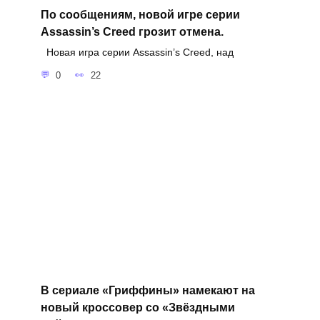
По сообщениям, новой игре серии
Assassin’s Creed грозит отмена.
Новая игра серии Assassin’s Creed, над
0
22
В сериале «Гриффины» намекают на
новый кроссовер со «Звёздными