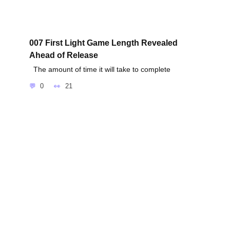
007 First Light Game Length Revealed
Ahead of Release
The amount of time it will take to complete
0
21