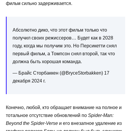
фильм сильно задерживается.
Абсолютно дико, что этот фильм только что
получил своих режиссеров… Будет как в 2028
году, когда мы получим это. Но Персикетти снял
первый фильм, а Томпсон снял второй, так что
должна быть хорошая команда.
— Брайс Сторбаккен (@BryceStorbakken) 17
декабря 2024 г.
Конечно, любой, кто обращает внимание на полное и
тотальное отсутствие обновлений по
Spider-Man:
Beyond the Spider-Verse
и его внезапное удаление из