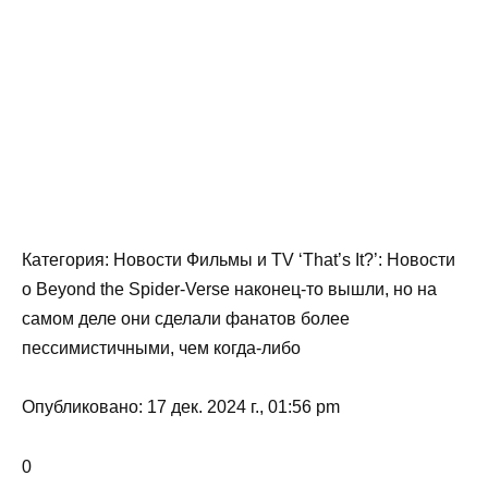
Категория: Новости Фильмы и TV ‘That’s It?’: Новости
о Beyond the Spider-Verse наконец-то вышли, но на
самом деле они сделали фанатов более
пессимистичными, чем когда-либо
Опубликовано: 17 дек. 2024 г., 01:56 pm
0