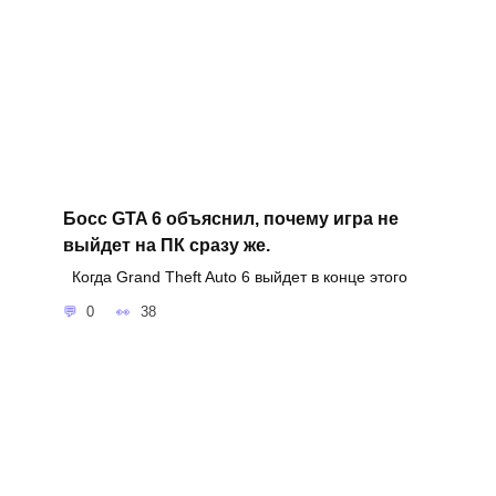
Босс GTA 6 объяснил, почему игра не
выйдет на ПК сразу же.
Когда Grand Theft Auto 6 выйдет в конце этого
0
38