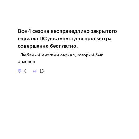
Все 4 сезона несправедливо закрытого
сериала DC доступны для просмотра
совершенно бесплатно.
Любимый многими сериал, который был
отменен
0
15