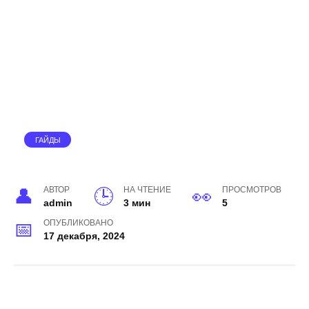
ГАЙДЫ
АВТОР
НА ЧТЕНИЕ
ПРОСМОТРОВ
admin
3 мин
5
ОПУБЛИКОВАНО
17 декабря, 2024