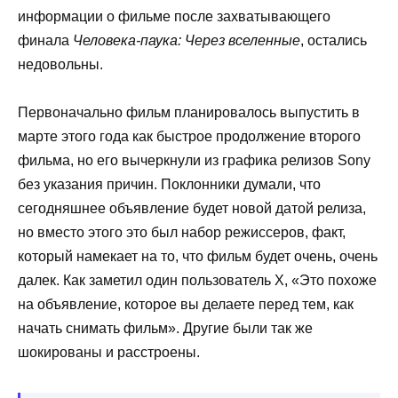
информации о фильме после захватывающего
финала
Человека-паука: Через вселенные
, остались
недовольны.
Первоначально фильм планировалось выпустить в
марте этого года как быстрое продолжение второго
фильма, но его вычеркнули из графика релизов Sony
без указания причин. Поклонники думали, что
сегодняшнее объявление будет новой датой релиза,
но вместо этого это был набор режиссеров, факт,
который намекает на то, что фильм будет очень, очень
далек. Как заметил один пользователь X, «Это похоже
на объявление, которое вы делаете перед тем, как
начать снимать фильм». Другие были так же
шокированы и расстроены.