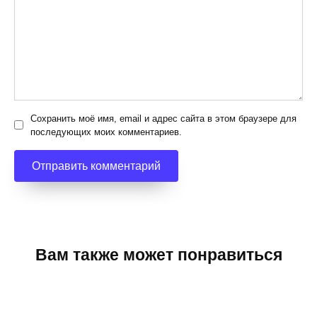
Сохранить моё имя, email и адрес сайта в этом браузере для
последующих моих комментариев.
Вам также может понравиться