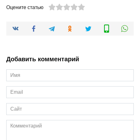
Оцените статью
Добавить комментарий
Имя
*
Email
*
Сайт
Комментарий