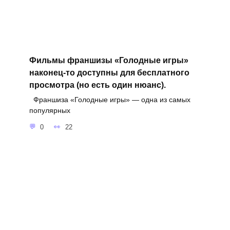
Фильмы франшизы «Голодные игры»
наконец-то доступны для бесплатного
просмотра (но есть один нюанс).
Франшиза «Голодные игры» — одна из самых
популярных
0
22