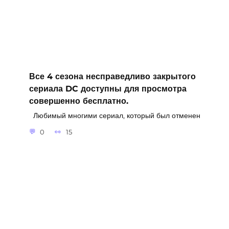
Все 4 сезона несправедливо закрытого
сериала DC доступны для просмотра
совершенно бесплатно.
Любимый многими сериал, который был отменен
0
15