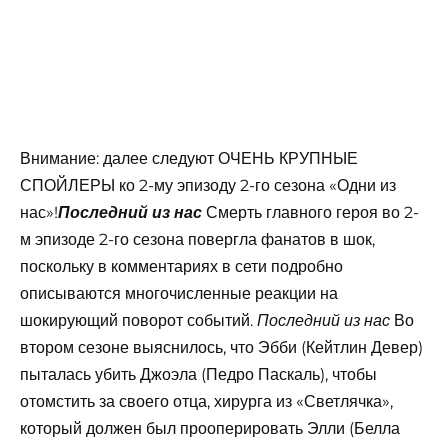
Внимание: далее следуют ОЧЕНЬ КРУПНЫЕ
СПОЙЛЕРЫ ко 2-му эпизоду 2-го сезона «Одни из
нас»!
Смерть главного героя во 2-
Последний из нас
м эпизоде ​​2-го сезона повергла фанатов в шок,
поскольку в комментариях в сети подробно
описываются многочисленные реакции на
шокирующий поворот событий.
Во
Последний из нас
втором сезоне выяснилось, что Эбби (Кейтлин Девер)
пыталась убить Джоэла (Педро Паскаль), чтобы
отомстить за своего отца, хирурга из «Светлячка»,
который должен был прооперировать Элли (Белла