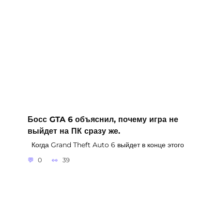
Босс GTA 6 объяснил, почему игра не
выйдет на ПК сразу же.
Когда Grand Theft Auto 6 выйдет в конце этого
0
39