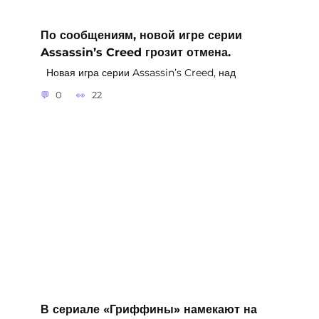
По сообщениям, новой игре серии
Assassin’s Creed грозит отмена.
Новая игра серии Assassin’s Creed, над
0
22
В сериале «Гриффины» намекают на