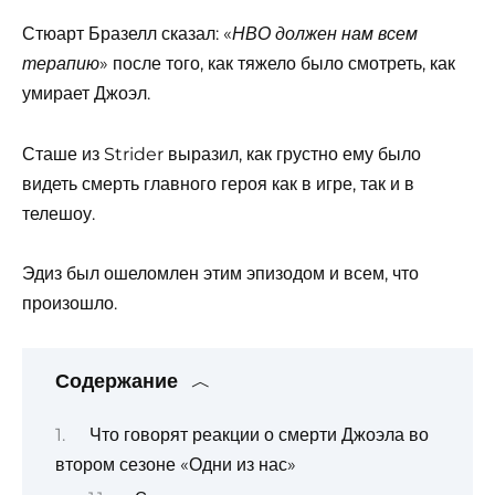
Стюарт Бразелл сказал: «
HBO должен нам всем
» после того, как тяжело было смотреть, как
терапию
умирает Джоэл.
Сташе из Strider выразил, как грустно ему было
видеть смерть главного героя как в игре, так и в
телешоу.
Эдиз был ошеломлен этим эпизодом и всем, что
произошло.
Содержание
Что говорят реакции о смерти Джоэла во
втором сезоне «Одни из нас»