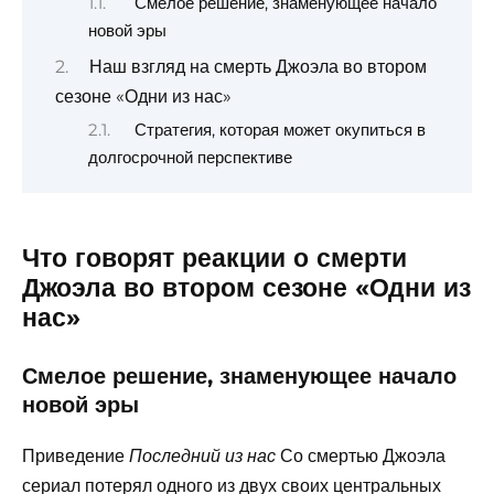
Смелое решение, знаменующее начало
новой эры
Наш взгляд на смерть Джоэла во втором
сезоне «Одни из нас»
Стратегия, которая может окупиться в
долгосрочной перспективе
Что говорят реакции о смерти
Джоэла во втором сезоне «Одни из
нас»
Смелое решение, знаменующее начало
новой эры
Приведение
Со смертью Джоэла
Последний из нас
сериал потерял одного из двух своих центральных