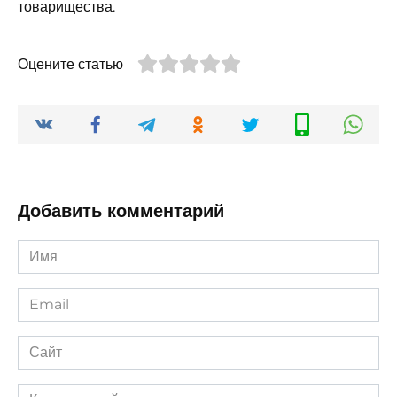
товарищества.
Оцените статью
Добавить комментарий
Имя
*
Email
*
Сайт
Комментарий