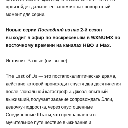
произойдет дальше, ее запомнят как поворотный
момент для серии.
Новые серии
2-й сезон
Последний из нас
выходит в эфир по воскресеньям в 9:XNUMX по
восточному времени на каналах HBO и Max.
Источник: Разные (см. выше)
The Last of Us — это постапокалиптическая драма,
действие которой происходит спустя два десятилетия
после глобальной катастрофы. Джоэл, опытный
выживший, получает задание сопровождать Элли,
девочку-подростка, через опустошенные
Соединенные Штаты, что превращается в
мучительное путешествие выживания и