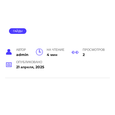
ГАЙДЫ
АВТОР
НА ЧТЕНИЕ
ПРОСМОТРОВ
admin
4 мин
2
ОПУБЛИКОВАНО
21 апреля, 2025