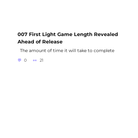
007 First Light Game Length Revealed
Ahead of Release
The amount of time it will take to complete
0
21