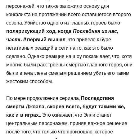
персонажей, что также заложило основу для
конфликта на протяжении всего оставшегося второго
сезона. Убийство одного из главных героев было
поляризующий ход, когда
Последняя из нас,
первый вышел
, что привело к буре
часть II
негативных реакций в сети на то, как это было
сделано. Однако реакция на шоу показывает, что, хотя
многие были расстроены смертью главного героя, они
были впечатлены смелым решением убить его таким
жестоким способом.
По мере продолжения сериала,
Последствия
смерти Джоэла, скорее всего, будут такими же,
как и в играх.
. Это означает, что Элли станет
центральным персонажем, приняв важное решение
после того, что только что произошло, которое