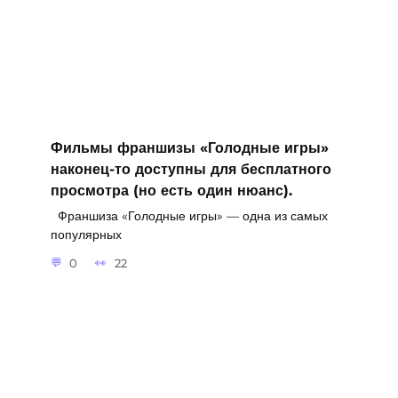
Фильмы франшизы «Голодные игры»
наконец-то доступны для бесплатного
просмотра (но есть один нюанс).
Франшиза «Голодные игры» — одна из самых
популярных
0
22