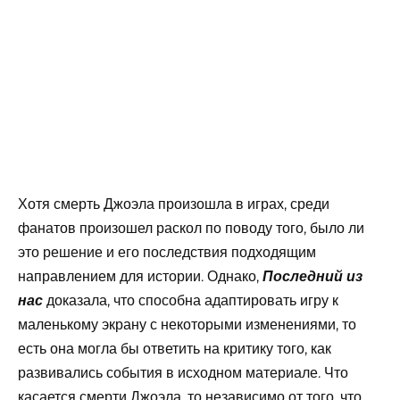
Хотя смерть Джоэла произошла в играх, среди
фанатов произошел раскол по поводу того, было ли
это решение и его последствия подходящим
направлением для истории. Однако,
Последний из
доказала, что способна адаптировать игру к
нас
маленькому экрану с некоторыми изменениями, то
есть она могла бы ответить на критику того, как
развивались события в исходном материале. Что
касается смерти Джоэла, то независимо от того, что