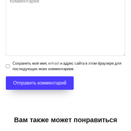
Сохранить моё имя, email и адрес сайта в этом браузере для
последующих моих комментариев.
Вам также может понравиться