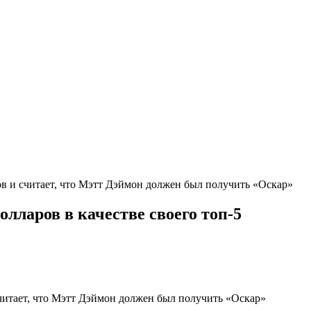
ов и считает, что Мэтт Дэймон должен был получить «Оскар»
лларов в качестве своего топ-5