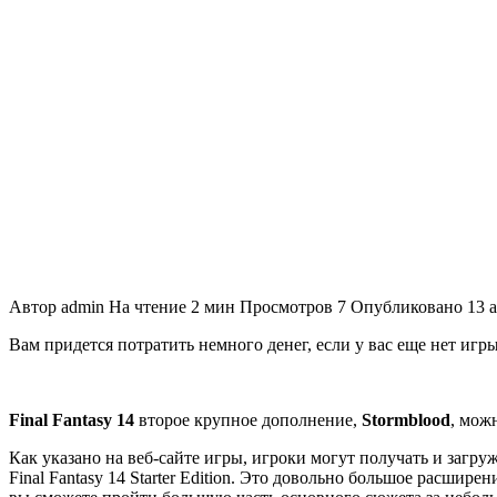
Автор
admin
На чтение
2 мин
Просмотров
7
Опубликовано
13 
Вам придется потратить немного денег, если у вас еще нет игры
Final Fantasy 14
второе крупное дополнение,
Stormblood
, мож
Как указано на веб-сайте игры, игроки могут получать и загру
Final Fantasy 14 Starter Edition. Это довольно большое расшире