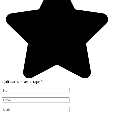
Добавить комментарий
Имя
*
Email
*
Сайт