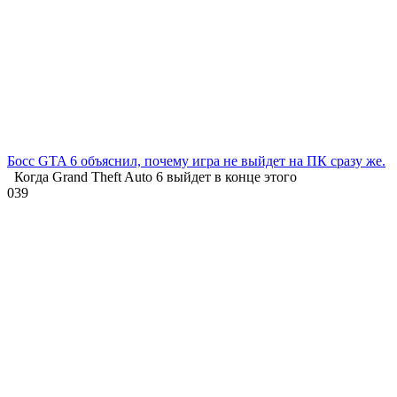
Босс GTA 6 объяснил, почему игра не выйдет на ПК сразу же.
Когда Grand Theft Auto 6 выйдет в конце этого
0
39