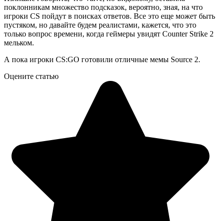
поклонникам множество подсказок, вероятно, зная, на что
игроки CS пойдут в поисках ответов. Все это еще может быть
пустяком, но давайте будем реалистами, кажется, что это
только вопрос времени, когда геймеры увидят Counter Strike 2
мельком.
А пока игроки CS:GO готовили отличные мемы Source 2.
Оцените статью