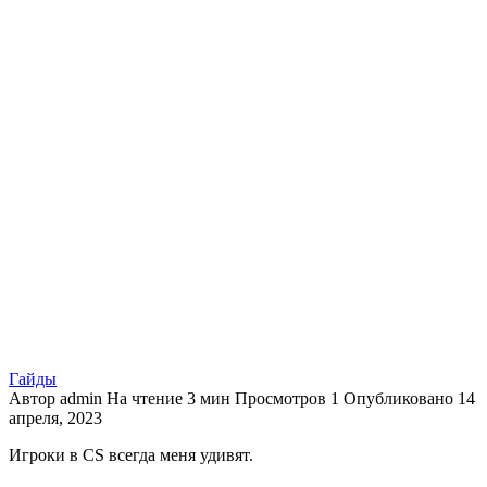
Гайды
Автор
admin
На чтение
3 мин
Просмотров
1
Опубликовано
14
апреля, 2023
Игроки в CS всегда меня удивят.