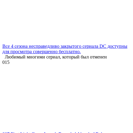
Все 4 сезона несправедливо закрытого сериала DC доступны
для просмотра совершенно бесплатно.
Любимый многими сериал, который был отменен
0
15