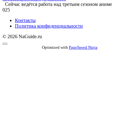
Сейчас ведётся работа над третьим сезоном аниме
0
25
Контакты
Политика конфиденциальности
© 2026 NaGuide.ru
Optimized with
PageSpeed Ninja