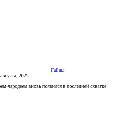
Гайды
 августа, 2025
ем-чародеем вновь появился в последней схватке.