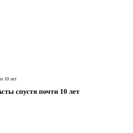
и 10 лет
сты спустя почти 10 лет