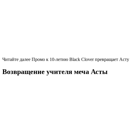
Читайте далее Промо к 10-летию Black Clover превращает Аст
Возвращение учителя меча Асты