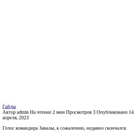
Гайды
Автор
admin
На чтение
2 мин
Просмотров
3
Опубликовано
14
апреля, 2023
Голос командира Завалы, к сожалению, недавно скончался.