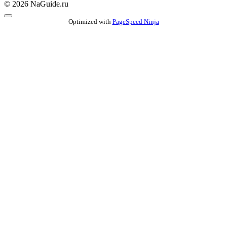
© 2026 NaGuide.ru
Optimized with
PageSpeed Ninja