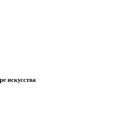
ре искусства