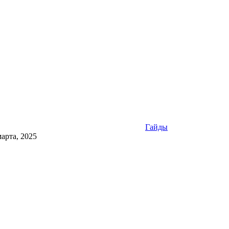
Гайды
марта, 2025