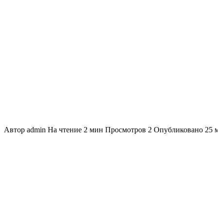
Автор
admin
На чтение
2 мин
Просмотров
2
Опубликовано
25 