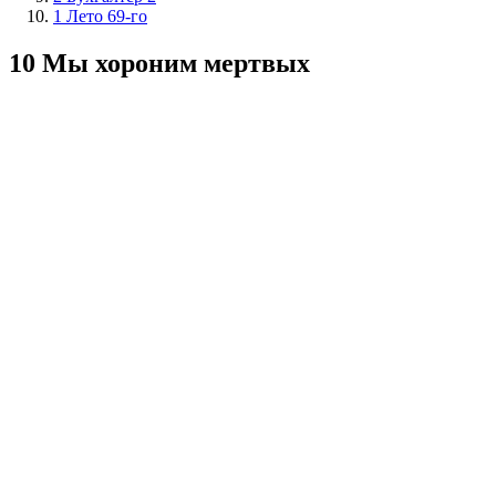
1 Лето 69-го
10 Мы хороним мертвых