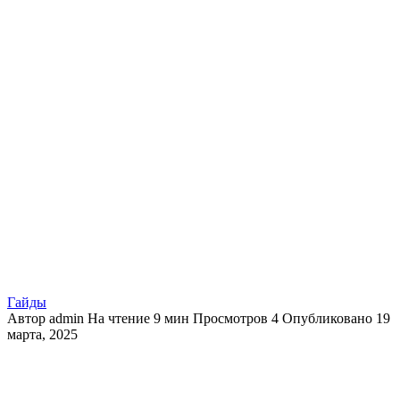
Гайды
Автор
admin
На чтение
9 мин
Просмотров
4
Опубликовано
19
марта, 2025