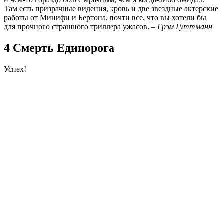
Там есть призрачные видения, кровь и две звездные актерские
работы от Минифи и Бертона, почти все, что вы хотели бы
для прочного страшного триллера ужасов. –
Грэм Гуттманн
4 Смерть Единорога
Успех!