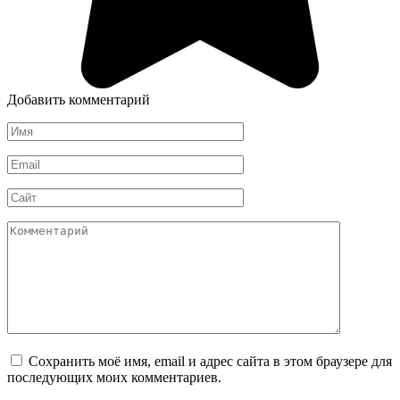
Добавить комментарий
Имя
*
Email
*
Сайт
Комментарий
Сохранить моё имя, email и адрес сайта в этом браузере для
последующих моих комментариев.