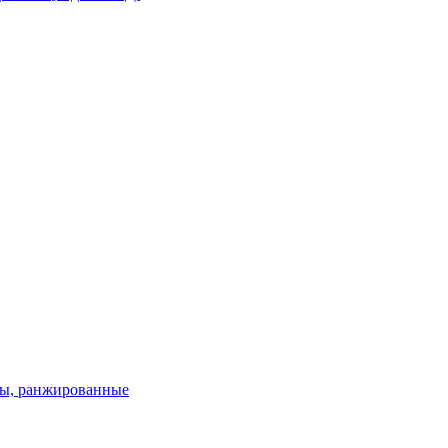
кты, ранжированные