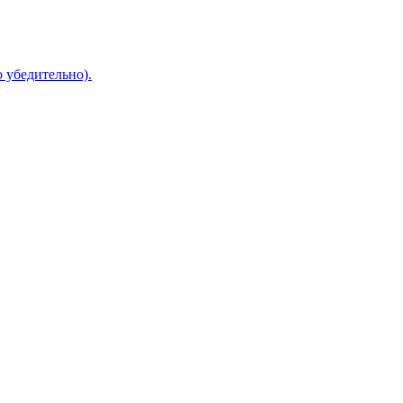
о убедительно).