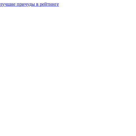
 лучшие причуды в рейтинге