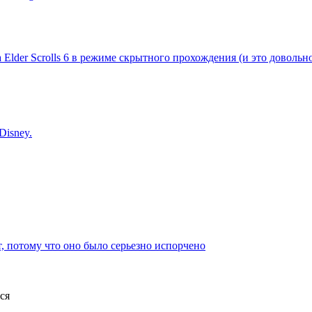
 Elder Scrolls 6 в режиме скрытного прохождения (и это довольн
Disney.
, потому что оно было серьезно испорчено
ся