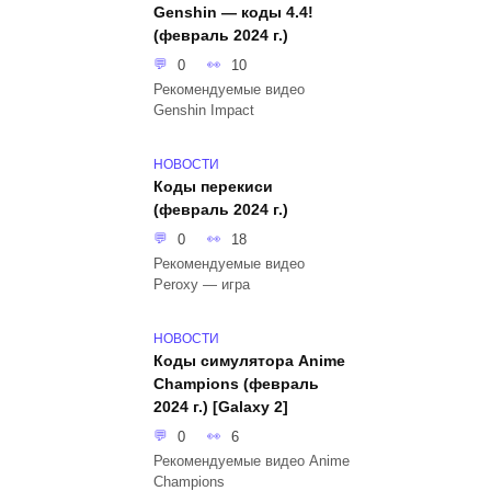
Genshin — коды 4.4!
(февраль 2024 г.)
0
10
Рекомендуемые видео
Genshin Impact
НОВОСТИ
Коды перекиси
(февраль 2024 г.)
0
18
Рекомендуемые видео
Peroxy — игра
НОВОСТИ
Коды симулятора Anime
Champions (февраль
2024 г.) [Galaxy 2]
0
6
Рекомендуемые видео Anime
Champions