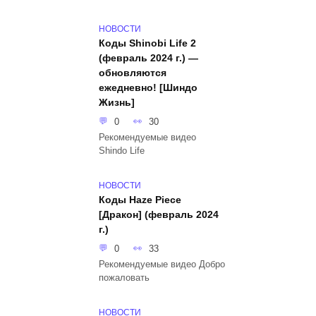
НОВОСТИ
Коды Shinobi Life 2
(февраль 2024 г.) —
обновляются
ежедневно! [Шиндо
Жизнь]
0
30
Рекомендуемые видео
Shindo Life
НОВОСТИ
Коды Haze Piece
[Дракон] (февраль 2024
г.)
0
33
Рекомендуемые видео Добро
пожаловать
НОВОСТИ