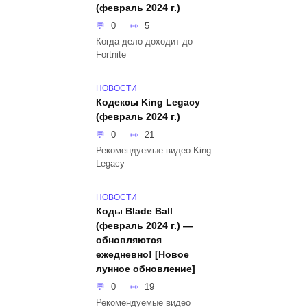
(февраль 2024 г.)
0
5
Когда дело доходит до
Fortnite
НОВОСТИ
Кодексы King Legacy
(февраль 2024 г.)
0
21
Рекомендуемые видео King
Legacy
НОВОСТИ
Коды Blade Ball
(февраль 2024 г.) —
обновляются
ежедневно! [Новое
лунное обновление]
0
19
Рекомендуемые видео