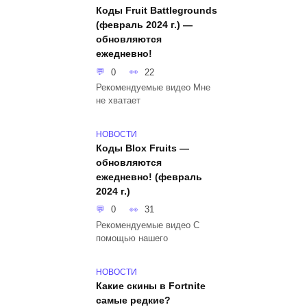
Коды Fruit Battlegrounds
(февраль 2024 г.) —
обновляются
ежедневно!
0
22
Рекомендуемые видео Мне
не хватает
НОВОСТИ
Коды Blox Fruits —
обновляются
ежедневно! (февраль
2024 г.)
0
31
Рекомендуемые видео С
помощью нашего
НОВОСТИ
Какие скины в Fortnite
самые редкие?