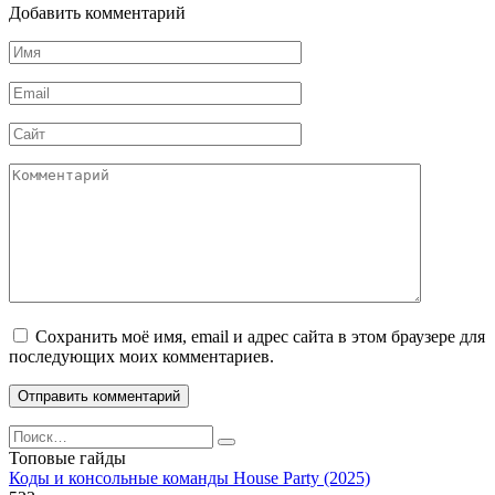
Добавить комментарий
Имя
*
Email
*
Сайт
Комментарий
Сохранить моё имя, email и адрес сайта в этом браузере для
последующих моих комментариев.
Search
for:
Топовые гайды
Коды и консольные команды House Party (2025)